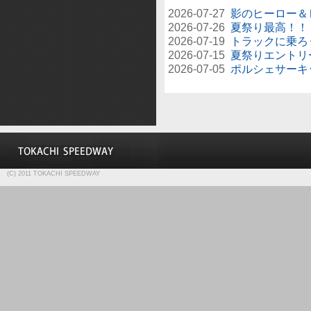
2026-07-27
影のヒーロー＆
2026-07-26
夏祭り最高！！
2026-07-19
トラックに乗ろ
2026-07-15
夏祭りエントリ
2026-07-05
ポルシェサーキ
(C) 2011 TOKACHI SPEEDWAY