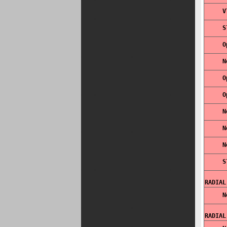
RADIAL
RADIAL