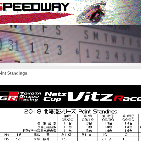
oint Standings