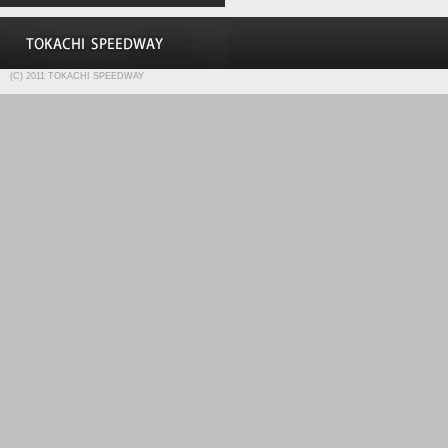
(C) 2011 TOKACHI SPEEDWAY