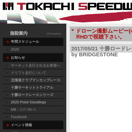
ドローン撮影ムービー(4
※HDで視聴下さい。
年間スケジュール
2017/05/21 十勝ロードレ
2026
by BRIDGESTONE
お知らせ
サーキット走行されるお客様へ
ドリフト走行について
北海道クラブマンカップレース
十勝サーキットトライアル
十勝ロードレースシリーズ
2025 Point Standings
MB：ﾐﾆﾊﾞｲｸﾚｰｽ
Facebook
イベント情報