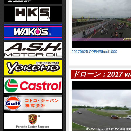
20170625 OPEN/Street1000
ドローン：2017 w