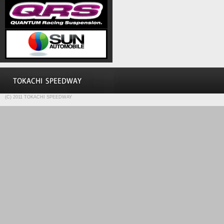
(C) 2011 TOKACHI SPEEDWAY