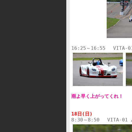
雨よ早く上がってくれ！
18日(日)