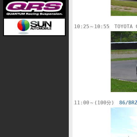
11:00～(100分)　
86/BR