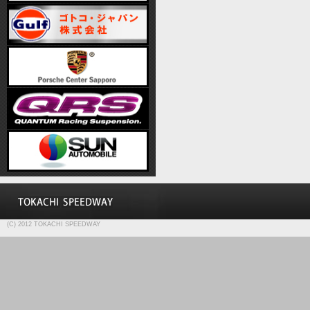
(C) 2012 TOKACHI SPEEDWAY