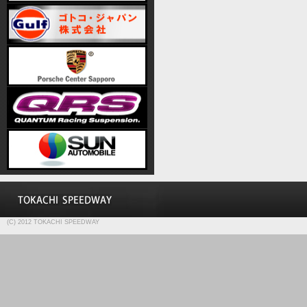
(C) 2012 TOKACHI SPEEDWAY