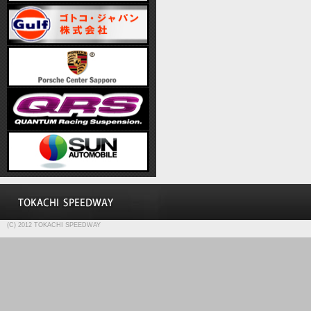
(C) 2012 TOKACHI SPEEDWAY