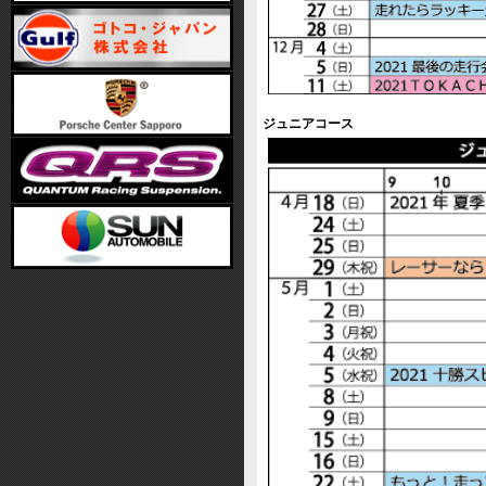
ジュニアコース