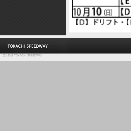
(C) 2011 TOKACHI SPEEDWAY