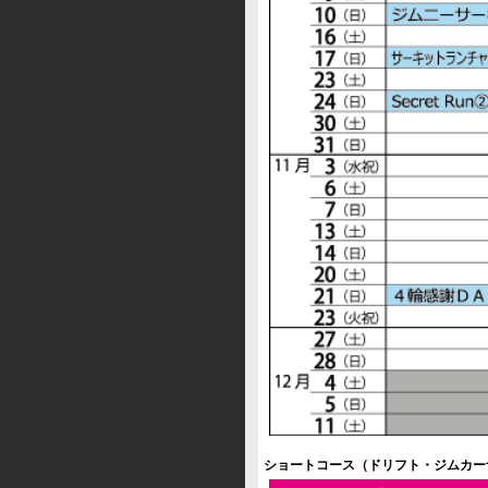
ショートコース（ドリフト・ジムカー