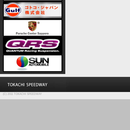
(C) 2011 TOKACHI SPEEDWAY