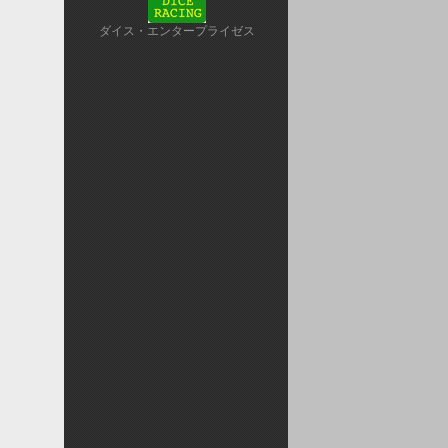
ダイス・エンタープライゼス