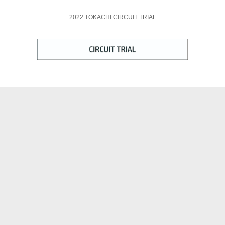
2022 TOKACHI CIRCUIT TRIAL