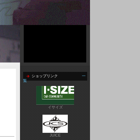
ショップリンク
一
覧
イサイズ
JUICE