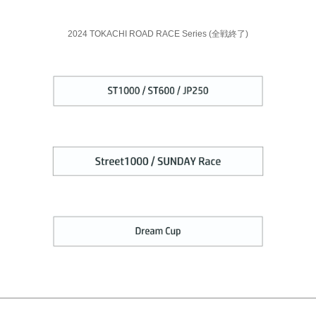
2024 TOKACHI ROAD RACE Series (全戦終了)