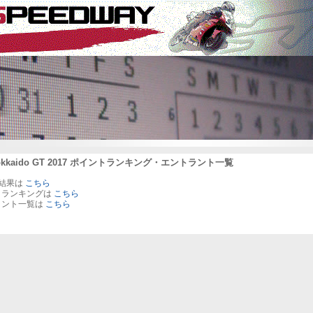
Hokkaido GT 2017 ポイントランキング・エントラント一覧
の結果は
こちら
トランキングは
こちら
ラント一覧は
こちら