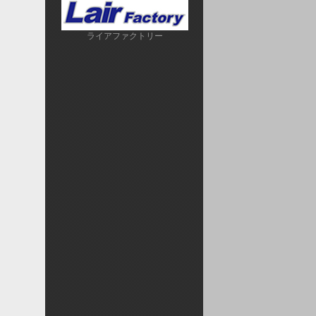
ライアファクトリー