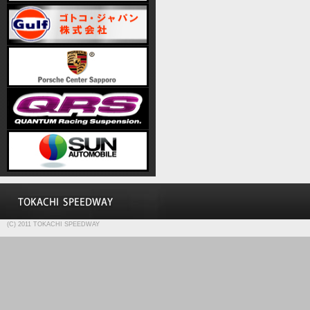
(C) 2011 TOKACHI SPEEDWAY