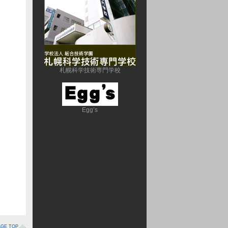
札幌科学技術専門学校
Egg’s
AGE TOP