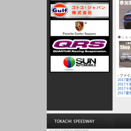
◆ショ
- ファ
2017夏
2017
2017
2017
(C) 2011 TOKACHI SPEEDWAY