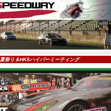
夏祭り＆HKSハイパーミーティング