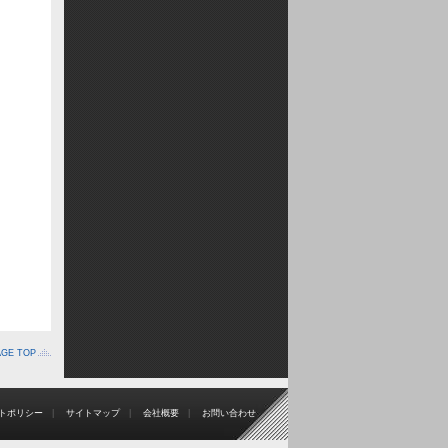
AGE TOP
トポリシー
|
サイトマップ
|
会社概要
|
お問い合わせ