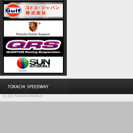
(C) 2011 TOKACHI SPEEDWAY