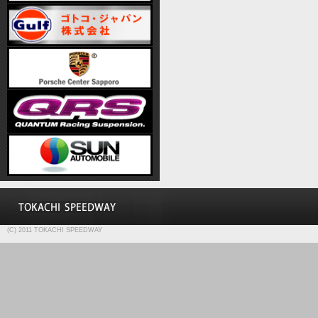
(C) 2011 TOKACHI SPEEDWAY