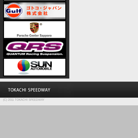
(C) 2011 TOKACHI SPEEDWAY