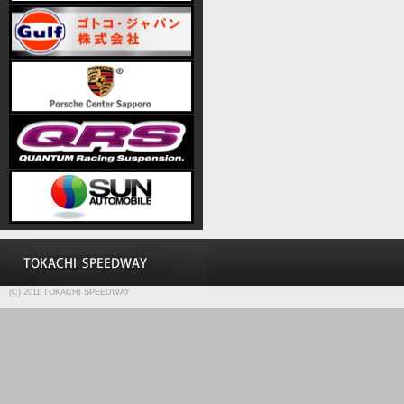
(C) 2011 TOKACHI SPEEDWAY