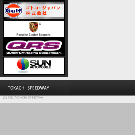
(C) 2011 TOKACHI SPEEDWAY