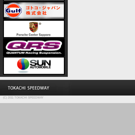
(C) 2011 TOKACHI SPEEDWAY