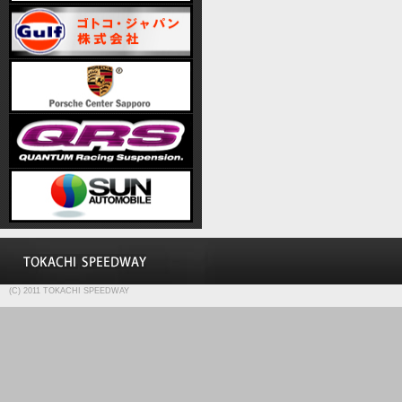
(C) 2011 TOKACHI SPEEDWAY