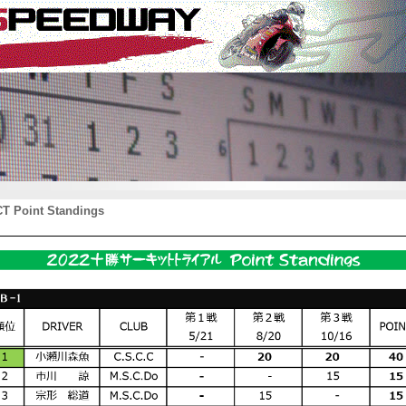
CT Point Standings