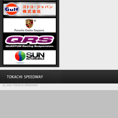
(C) 2011 TOKACHI SPEEDWAY