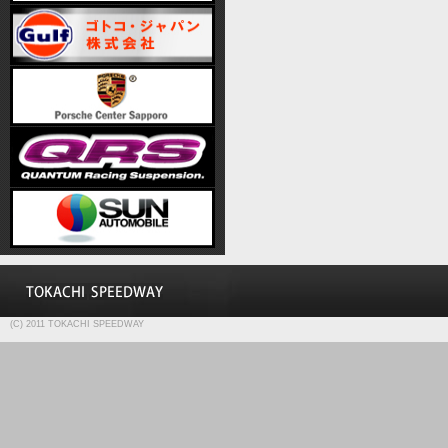
(C) 2011 TOKACHI SPEEDWAY