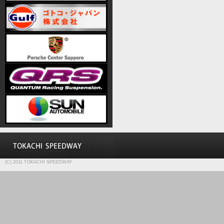
(C) 2011 TOKACHI SPEEDWAY