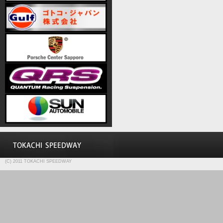
(C) 2011 TOKACHI SPEEDWAY