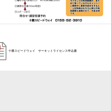
十勝スピードウェイ サーキットライセンス申込書