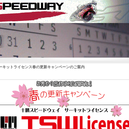
0サーキットライセンス春の更新キャンペーンのご案内