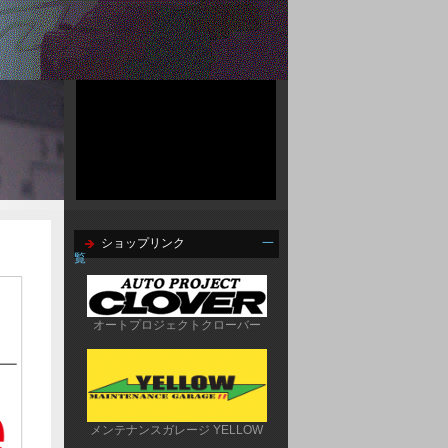
ショップリンク
一
覧
オートプロジェクトクローバー
メンテナンスガレージ YELLOW