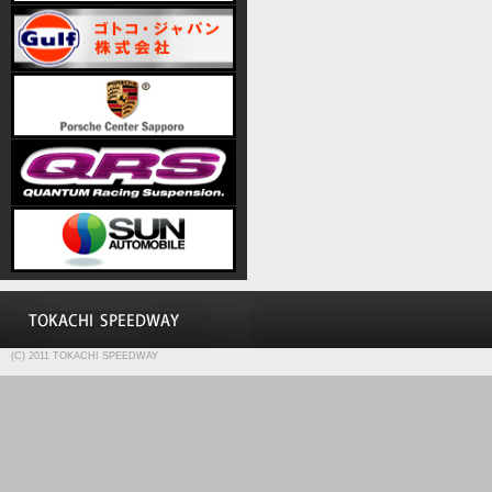
(C) 2011 TOKACHI SPEEDWAY