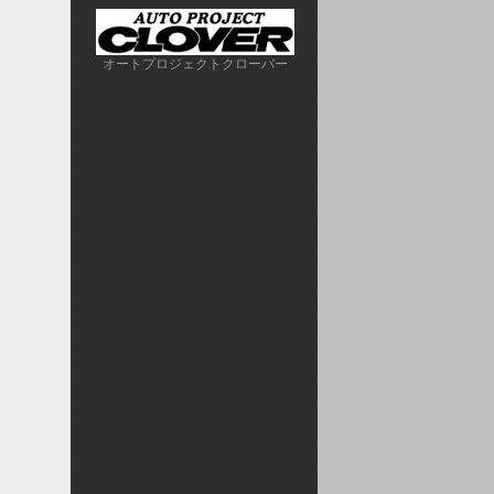
オートプロジェクトクローバー