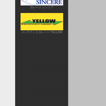
ガレージ シンシア
メンテナンスガレージ YELLOW