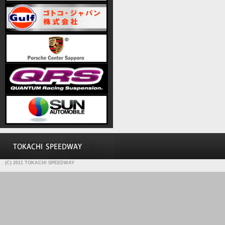
(C) 2011 TOKACHI SPEEDWAY