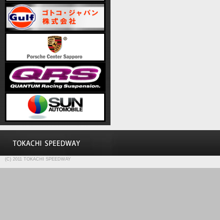
(C) 2011 TOKACHI SPEEDWAY