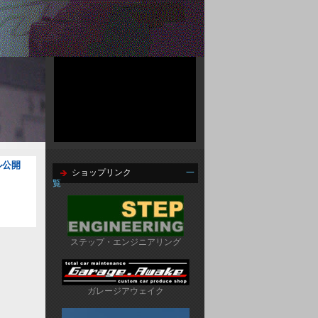
ル公開
ショップリンク
一
覧
ステップ・エンジニアリング
ガレージアウェイク