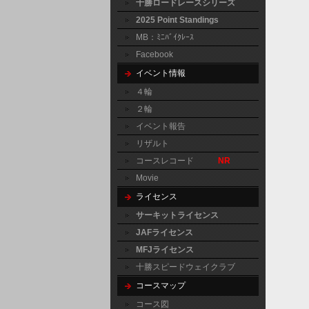
十勝ロードレースシリーズ
2025 Point Standings
MB：ﾐﾆﾊﾞｲｸﾚｰｽ
Facebook
イベント情報
４輪
２輪
イベント報告
リザルト
コースレコード
NR
Movie
ライセンス
サーキットライセンス
JAFライセンス
MFJライセンス
十勝スピードウェイクラブ
コースマップ
コース図