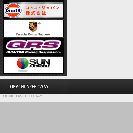
(C) 2011 TOKACHI SPEEDWAY