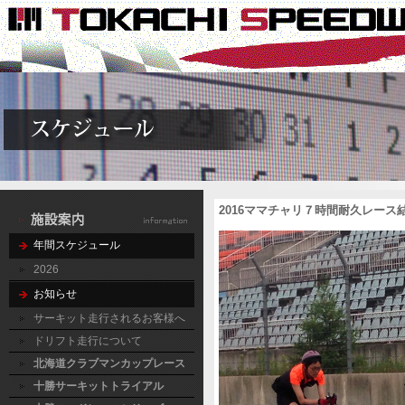
2016ママチャリ７時間耐久レース
年間スケジュール
2026
お知らせ
サーキット走行されるお客様へ
ドリフト走行について
北海道クラブマンカップレース
十勝サーキットトライアル