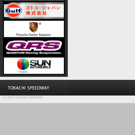
(C) 2011 TOKACHI SPEEDWAY