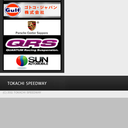
(C) 2011 TOKACHI SPEEDWAY