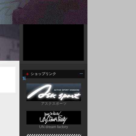
ショップリンク
一
覧
アスクスポーツ
UN dream factory