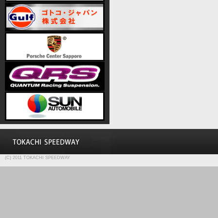
(C) 2011 TOKACHI SPEEDWAY