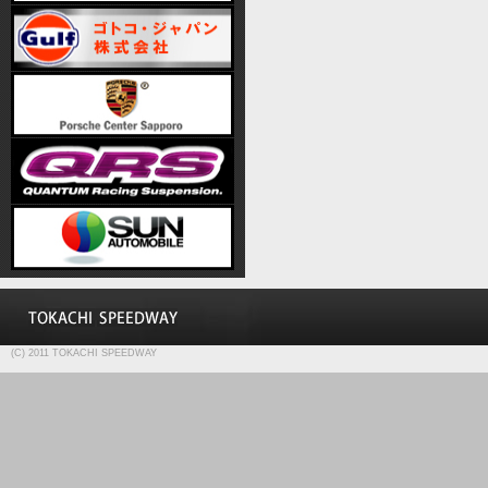
(C) 2011 TOKACHI SPEEDWAY