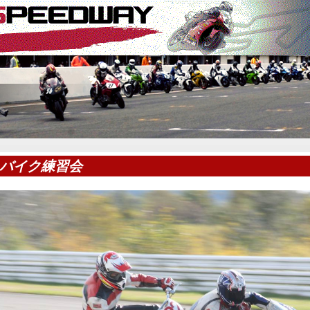
バイク練習会