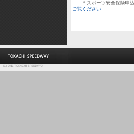
＊スポーツ安全保険申込
ご覧ください
(C) 2011 TOKACHI SPEEDWAY