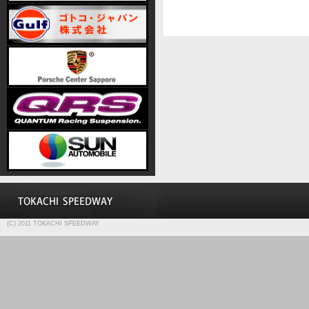
(C) 2011 TOKACHI SPEEDWAY