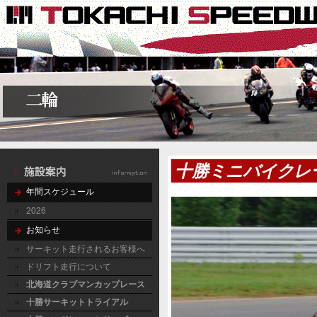
十勝ミニバイクレ
年間スケジュール
2026
お知らせ
サーキット走行されるお客様へ
ドリフト走行について
北海道クラブマンカップレース
十勝サーキットトライアル