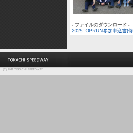
- ファイルのダウンロード -
2025TOPRUN参加申込書(修正
(C) 2011 TOKACHI SPEEDWAY