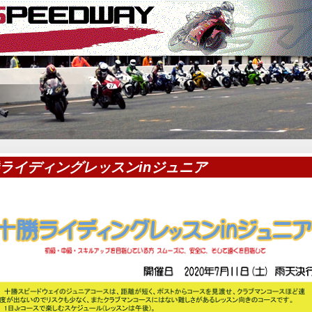
ライディングレッスンinジュニア