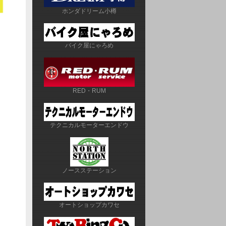
ホンダドリーム小樽
バイク屋にゃろめ
RED・RUM
テクニカルモーターエンドウ
ノースステーション
オートショップカワセ